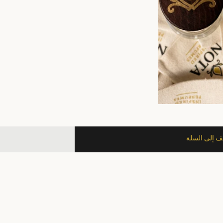
 إلى السلة