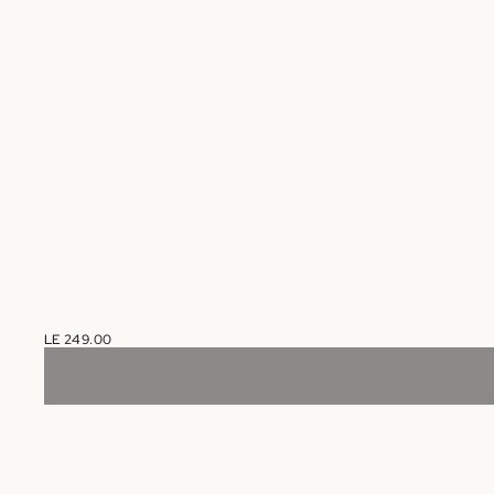
LE 249.00