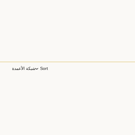
Sort
شبكة الأعمدة