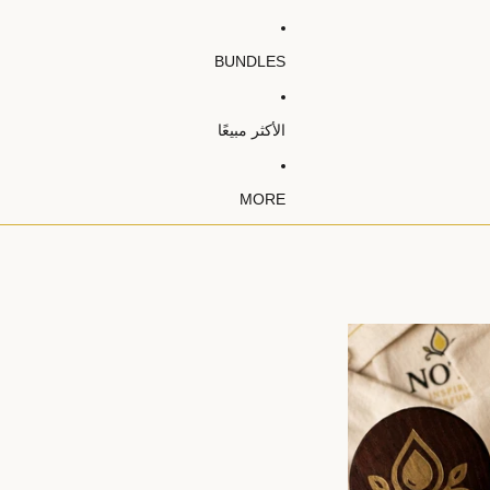
BUNDLES
الأكثر مبيعًا
MORE