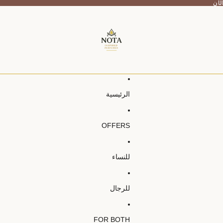
الرئيسية
OFFERS
للنساء
للرجال
FOR BOTH