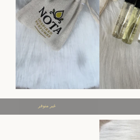
غير متوفر