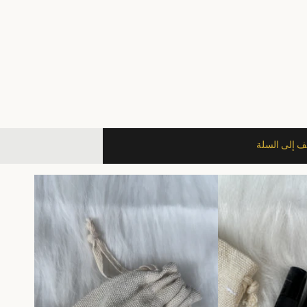
 إلى السلة