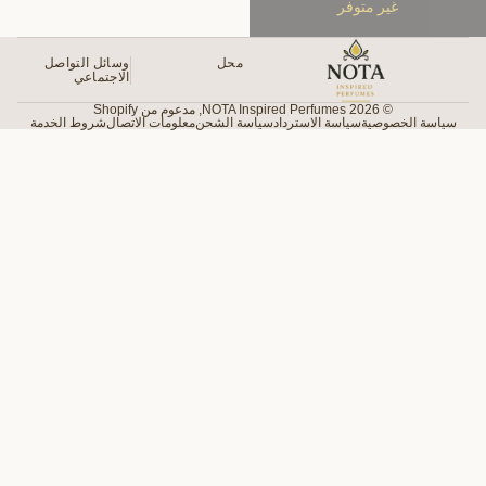
محل
وسائل التواصل
الاجتماعي
NOTA Inspire
,
مدعوم من Shopify
اد
سياسة الشحن
معلومات الاتصال
شروط الخدمة