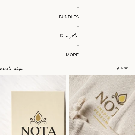
BUNDLES
الأكثر مبيعًا
MORE
شبكة الأعمدة